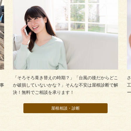
「そろそろ葺き替えの時期？」「台風の後だからどこ
事
か破損していないかな？」そんな不安は屋根診断で解
決！無料でご相談を承ります！
屋根相談・診断