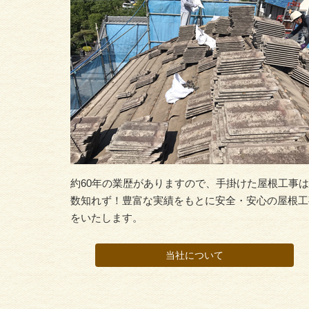
約60年の業歴がありますので、手掛けた屋根工事は
数知れず！豊富な実績をもとに安全・安心の屋根工
をいたします。
当社について