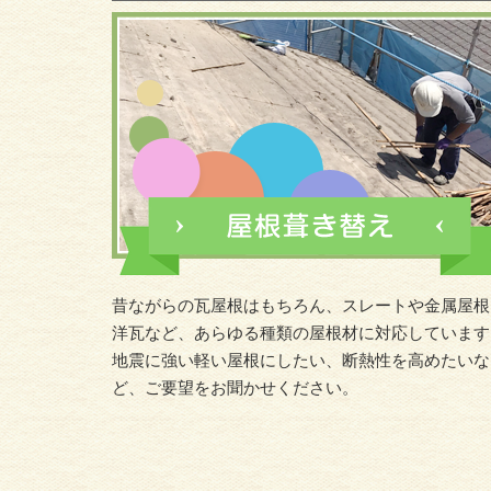
昔ながらの瓦屋根はもちろん、スレートや金属屋根
洋瓦など、あらゆる種類の屋根材に対応しています
地震に強い軽い屋根にしたい、断熱性を高めたいな
ど、ご要望をお聞かせください。