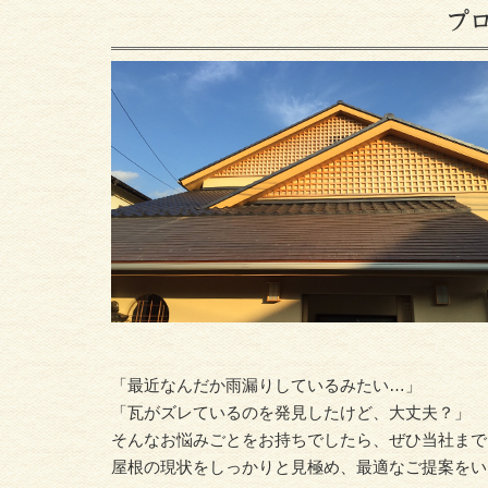
プ
「最近なんだか雨漏りしているみたい…」
「瓦がズレているのを発見したけど、大丈夫？」
そんなお悩みごとをお持ちでしたら、ぜひ当社まで
屋根の現状をしっかりと見極め、最適なご提案をい