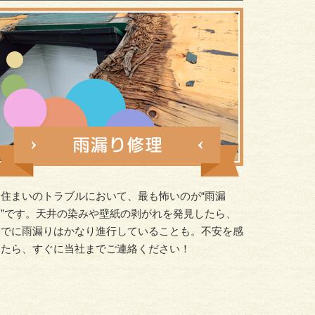
お住まいのトラブルにおいて、最も怖いのが“雨漏
り”です。天井の染みや壁紙の剥がれを発見したら、
すでに雨漏りはかなり進行していることも。不安を感
じたら、すぐに当社までご連絡ください！