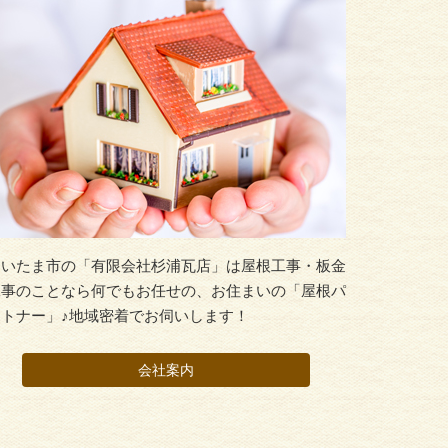
さいたま市の「有限会社杉浦瓦店」は屋根工事・板金
工事のことなら何でもお任せの、お住まいの「屋根パ
ートナー」♪地域密着でお伺いします！
会社案内