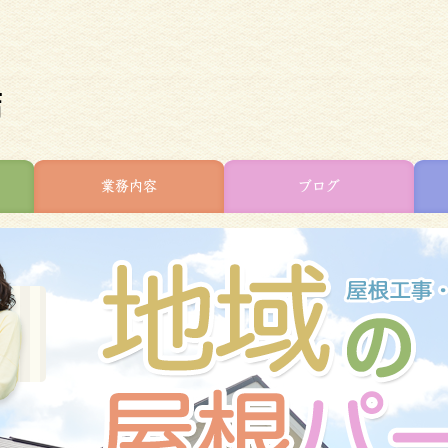
業務内容
ブログ