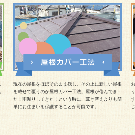
、
現在の屋根をほぼそのまま残し、その上に新しい屋根
。
を載せて覆うのが屋根カバー工法。屋根が傷んでき
た！雨漏りしてきた！という時に、葺き替えよりも簡
単にお住まいを保護することが可能です。