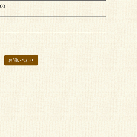
00
お問い合わせ