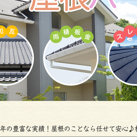
0年の豊富な実績！屋根のことなら任せて安心♪