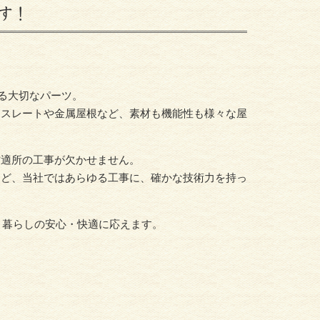
す！
いる大切なパーツ。
、スレートや金属屋根など、素材も機能性も様々な屋
材適所の工事が欠かせません。
など、当社ではあらゆる工事に、確かな技術力を持っ
、暮らしの安心・快適に応えます。